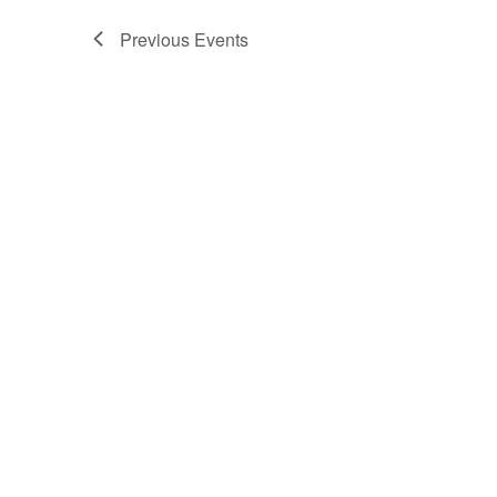
Previous
Events