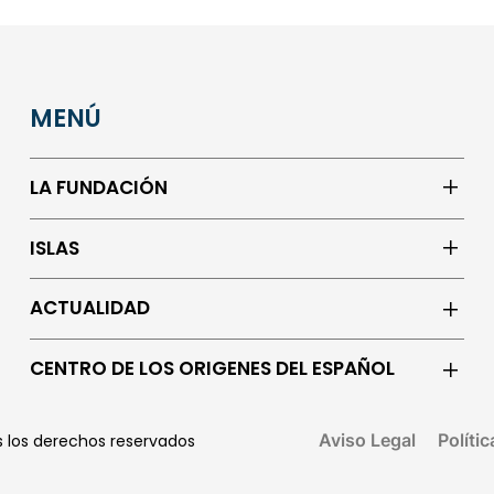
MENÚ
LA FUNDACIÓN
ISLAS
ACTUALIDAD
CENTRO DE LOS ORIGENES DEL ESPAÑOL
Aviso Legal
Políti
os los derechos reservados