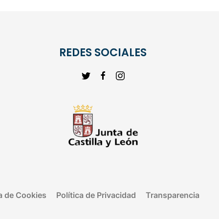
REDES SOCIALES
ca de Cookies
Política de Privacidad
Transparencia