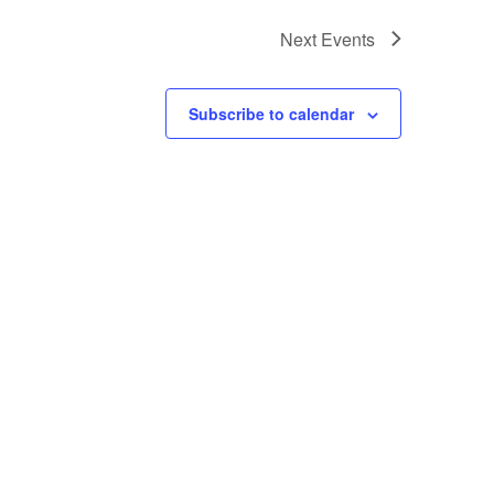
Next
Events
Subscribe to calendar