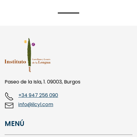
Paseo de la Isla, 1. 09003, Burgos
+34 947 256 090
info@ilcyl.com
MENÚ