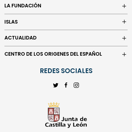
LA FUNDACIÓN
ISLAS
ACTUALIDAD
CENTRO DE LOS ORIGENES DEL ESPAÑOL
REDES SOCIALES