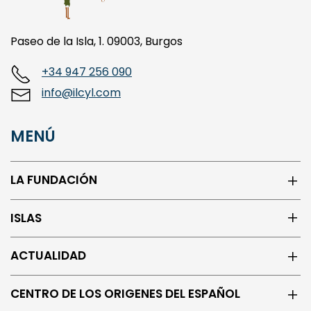
Paseo de la Isla, 1. 09003, Burgos
+34 947 256 090
info@ilcyl.com
MENÚ
LA FUNDACIÓN
ISLAS
ACTUALIDAD
CENTRO DE LOS ORIGENES DEL ESPAÑOL