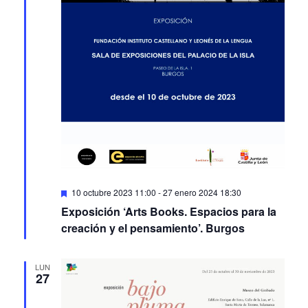
Featured
10 octubre 2023 11:00
-
27 enero 2024 18:30
Exposición ‘Arts Books. Espacios para la
creación y el pensamiento’. Burgos
LUN
27