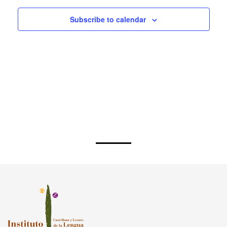
Subscribe to calendar