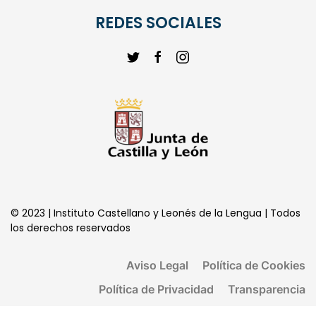
REDES SOCIALES
© 2023 | Instituto Castellano y Leonés de la Lengua | Todos
los derechos reservados
Aviso Legal
Política de Cookies
Política de Privacidad
Transparencia