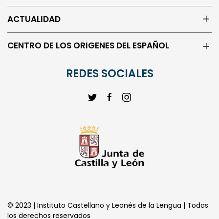
ACTUALIDAD
CENTRO DE LOS ORIGENES DEL ESPAÑOL
REDES SOCIALES
© 2023 | Instituto Castellano y Leonés de la Lengua | Todos
los derechos reservados