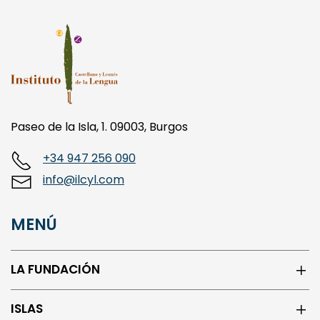
Paseo de la Isla, 1. 09003, Burgos
+34 947 256 090
info@ilcyl.com
MENÚ
LA FUNDACIÓN
ISLAS