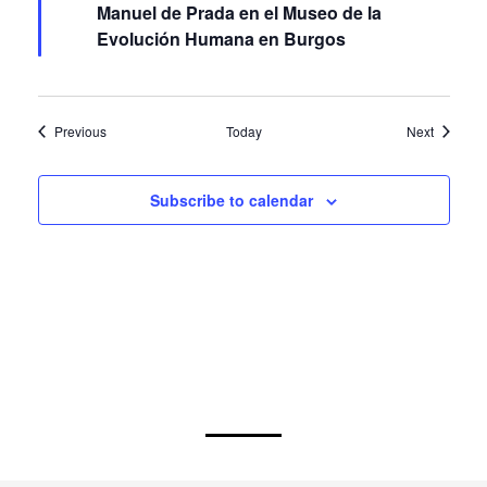
Manuel de Prada en el Museo de la
Evolución Humana en Burgos
Events
Events
Previous
Today
Next
Subscribe to calendar