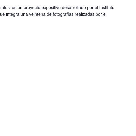
tos’ es un proyecto expositivo desarrollado por el Instituto
e integra una veintena de fotografías realizadas por el