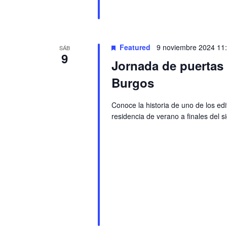
Featured
9 noviembre 2024 11
SÁB
9
Jornada de puertas a
Burgos
Conoce la historia de uno de los ed
residencia de verano a finales del s