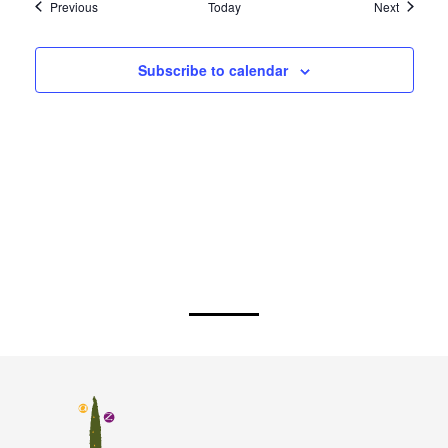
Subscribe to calendar