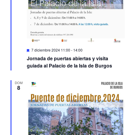
Featured
7 diciembre 2024 11:00
-
14:00
Jornada de puertas abiertas y visita
guiada al Palacio de la Isla de Burgos
DOM
8