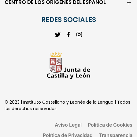
REDES SOCIALES
© 2023 | Instituto Castellano y Leonés de la Lengua | Todos
los derechos reservados
Aviso Legal
Política de Cookies
Política de Privacidad
Transparencia