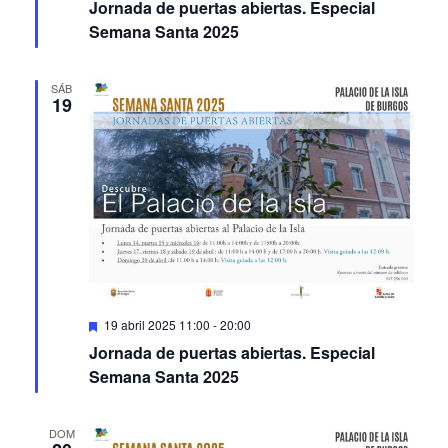
Jornada de puertas abiertas. Especial
Semana Santa 2025
SÁB
19
Featured
19 abril 2025 11:00
-
20:00
Jornada de puertas abiertas. Especial
Semana Santa 2025
DOM