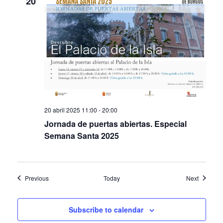
20
20 abril 2025 11:00
-
20:00
Jornada de puertas abiertas. Especial
Semana Santa 2025
Events
Events
Previous
Today
Next
Subscribe to calendar