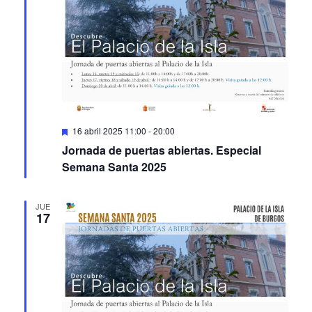
Featured
16 abril 2025 11:00
-
20:00
Jornada de puertas abiertas. Especial
Semana Santa 2025
JUE
17