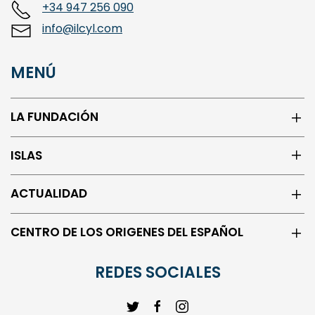
+34 947 256 090
info@ilcyl.com
MENÚ
LA FUNDACIÓN
ISLAS
ACTUALIDAD
CENTRO DE LOS ORIGENES DEL ESPAÑOL
REDES SOCIALES