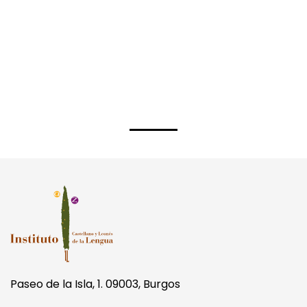
Paseo de la Isla, 1. 09003, Burgos