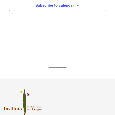
Subscribe to calendar