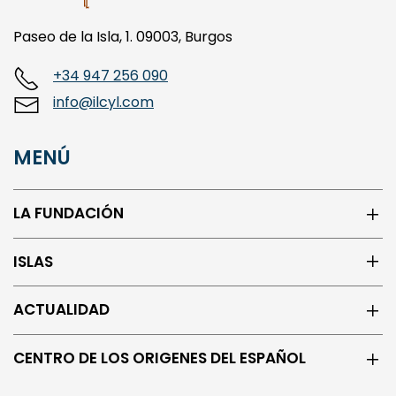
Paseo de la Isla, 1. 09003, Burgos
+34 947 256 090
info@ilcyl.com
MENÚ
LA FUNDACIÓN
ISLAS
ACTUALIDAD
CENTRO DE LOS ORIGENES DEL ESPAÑOL