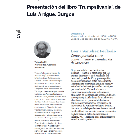
Presentación del libro ‘Trumpsilvania’, de
Luis Artigue. Burgos
VIE
5