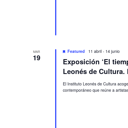
Featured
11 abril
-
14 junio
MAR
19
Exposición ‘El tiemp
Leonés de Cultura.
El Instituto Leonés de Cultura acoge 
contemporáneo que reúne a artistas