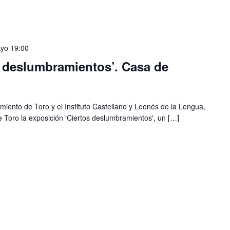
yo 19:00
s deslumbramientos’. Casa de
iento de Toro y el Instituto Castellano y Leonés de la Lengua,
 Toro la exposición 'Ciertos deslumbramientos', un […]