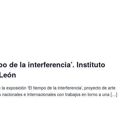
o de la interferencia’. Instituto
 León
la exposición ‘El tiempo de la interferencia’, proyecto de arte
 nacionales e internacionales con trabajos en torno a una […]