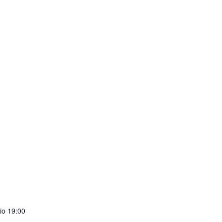
io 19:00