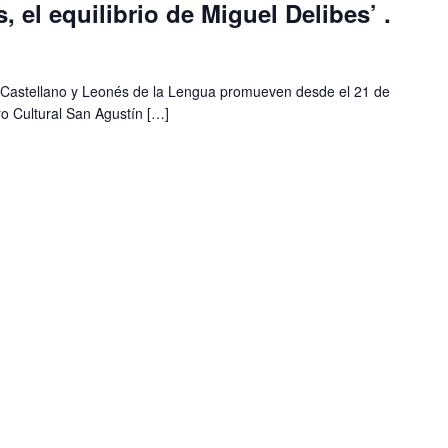
 el equilibrio de Miguel Delibes’ .
to Castellano y Leonés de la Lengua promueven desde el 21 de
tro Cultural San Agustín […]