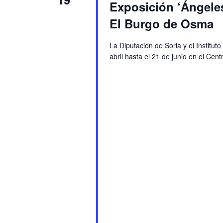
Exposición ‘Ángeles,
El Burgo de Osma
La Diputación de Soria y el Institu
abril hasta el 21 de junio en el Cen