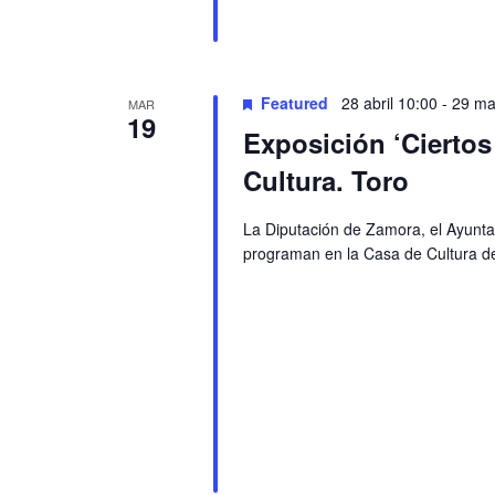
Featured
28 abril 10:00
-
29 ma
MAR
19
Exposición ‘Cierto
Cultura. Toro
La Diputación de Zamora, el Ayuntam
programan en la Casa de Cultura de