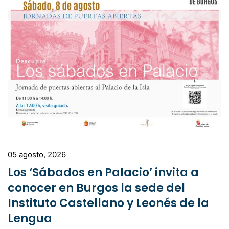
05 agosto, 2026
Los ‘Sábados en Palacio’ invita a
conocer en Burgos la sede del
Instituto Castellano y Leonés de la
Lengua