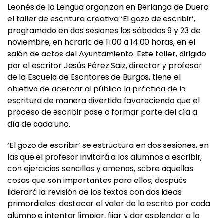
Leonés de la Lengua organizan en Berlanga de Duero
el taller de escritura creativa ‘El gozo de escribir’,
programado en dos sesiones los sábados 9 y 23 de
noviembre, en horario de 11:00 a 14:00 horas, en el
salón de actos del Ayuntamiento. Este taller, dirigido
por el escritor Jesús Pérez Saiz, director y profesor
de la Escuela de Escritores de Burgos, tiene el
objetivo de acercar al público la práctica de la
escritura de manera divertida favoreciendo que el
proceso de escribir pase a formar parte del día a
día de cada uno.
‘El gozo de escribir’ se estructura en dos sesiones, en
las que el profesor invitará a los alumnos a escribir,
con ejercicios sencillos y amenos, sobre aquellas
cosas que son importantes para ellos; después
liderará la revisión de los textos con dos ideas
primordiales: destacar el valor de lo escrito por cada
alumno e intentar limpiar, fijar y dar esplendor a lo