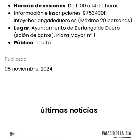
Horario de sesiones:
De 11:00 a 14:00 horas
Información e inscripciones: 975343011
info@berlangadeduero.es (Máximo 20 personas)
Lugar
: Ayuntamiento de Berlanga de Duero
(salón de actos). Plaza Mayor nº 1
Público
: adulto
Publicado
08 noviembre, 2024
últimas noticias