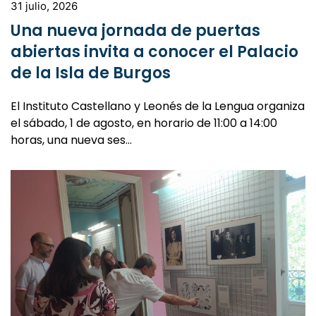
31 julio, 2026
Una nueva jornada de puertas
abiertas invita a conocer el Palacio
de la Isla de Burgos
El Instituto Castellano y Leonés de la Lengua organiza
el sábado, 1 de agosto, en horario de 11:00 a 14:00
horas, una nueva ses…