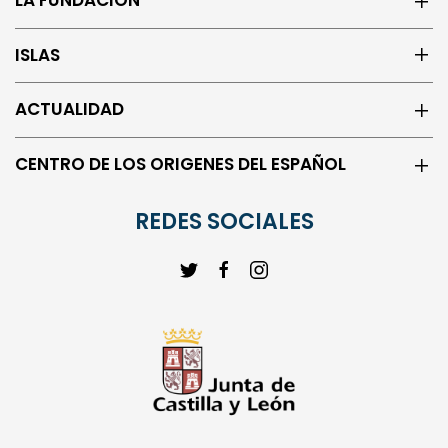
ISLAS
ACTUALIDAD
CENTRO DE LOS ORIGENES DEL ESPAÑOL
REDES SOCIALES