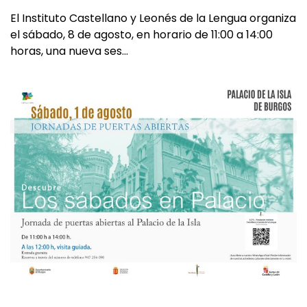
El Instituto Castellano y Leonés de la Lengua organiza
el sábado, 8 de agosto, en horario de 11:00 a 14:00
horas, una nueva ses…