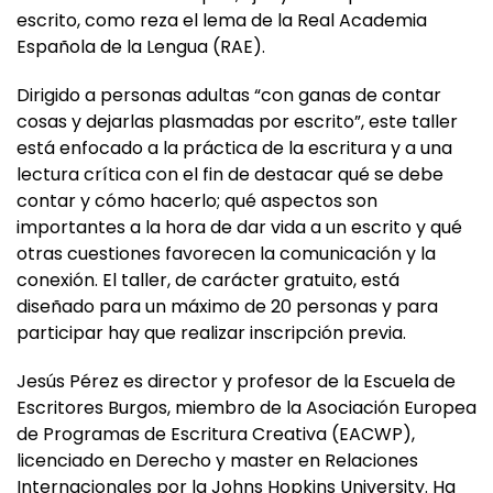
escrito, como reza el lema de la Real Academia
Española de la Lengua (RAE).
Dirigido a personas adultas “con ganas de contar
cosas y dejarlas plasmadas por escrito”, este taller
está enfocado a la práctica de la escritura y a una
lectura crítica con el fin de destacar qué se debe
contar y cómo hacerlo; qué aspectos son
importantes a la hora de dar vida a un escrito y qué
otras cuestiones favorecen la comunicación y la
conexión. El taller, de carácter gratuito, está
diseñado para un máximo de 20 personas y para
participar hay que realizar inscripción previa.
Jesús Pérez es director y profesor de la Escuela de
Escritores Burgos, miembro de la Asociación Europea
de Programas de Escritura Creativa (EACWP),
licenciado en Derecho y master en Relaciones
Internacionales por la Johns Hopkins University. Ha