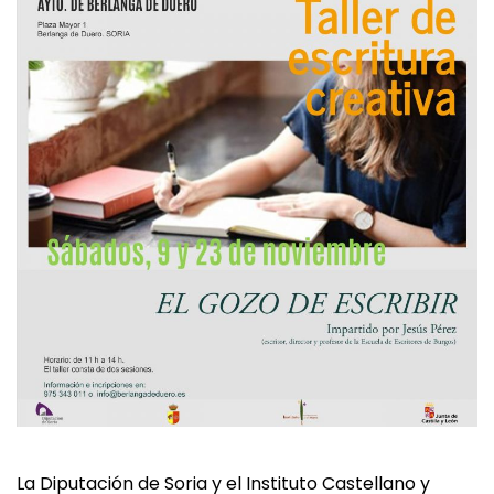
La Diputación de Soria y el Instituto Castellano y