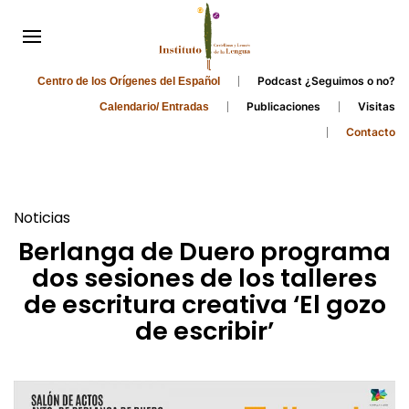
Podcast ¿Seguimos o no?
Centro de los Orígenes del Español
Publicaciones
Visitas
Calendario/ Entradas
Contacto
Noticias
Berlanga de Duero programa
dos sesiones de los talleres
de escritura creativa ‘El gozo
de escribir’