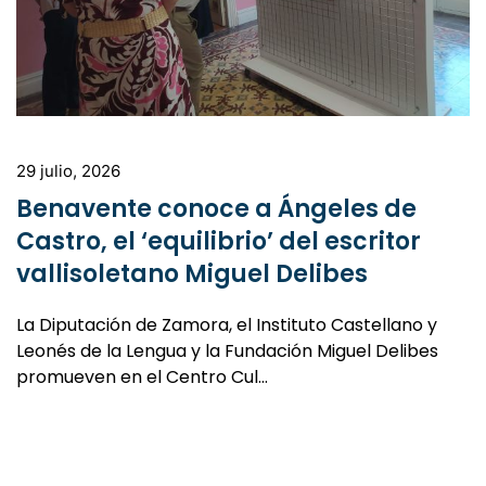
29 julio, 2026
Benavente conoce a Ángeles de
Castro, el ‘equilibrio’ del escritor
vallisoletano Miguel Delibes
La Diputación de Zamora, el Instituto Castellano y
Leonés de la Lengua y la Fundación Miguel Delibes
promueven en el Centro Cul…