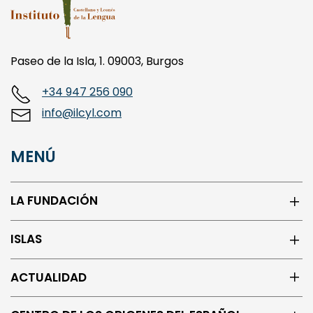
Paseo de la Isla, 1. 09003, Burgos
+34 947 256 090
info@ilcyl.com
MENÚ
LA FUNDACIÓN
ISLAS
ACTUALIDAD