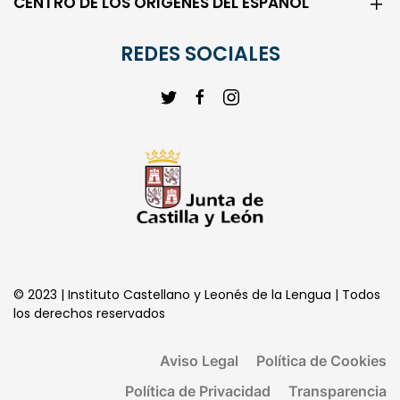
CENTRO DE LOS ORIGENES DEL ESPAÑOL
REDES SOCIALES
© 2023 | Instituto Castellano y Leonés de la Lengua | Todos
los derechos reservados
Aviso Legal
Política de Cookies
Política de Privacidad
Transparencia