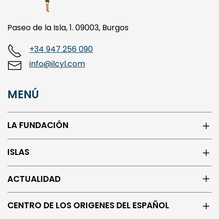
Paseo de la Isla, 1. 09003, Burgos
+34 947 256 090
info@ilcyl.com
MENÚ
LA FUNDACIÓN
ISLAS
ACTUALIDAD
CENTRO DE LOS ORIGENES DEL ESPAÑOL