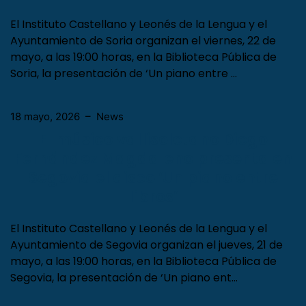
El Instituto Castellano y Leonés de la Lengua y el
Ayuntamiento de Soria organizan el viernes, 22 de
mayo, a las 19:00 horas, en la Biblioteca Pública de
Soria, la presentación de ‘Un piano entre …
18 mayo, 2026
–
News
El músico vallisoletano Diego
Fernández Magdaleno presenta en
Segovia el disco ‘Un piano entre
libros’
El Instituto Castellano y Leonés de la Lengua y el
Ayuntamiento de Segovia organizan el jueves, 21 de
mayo, a las 19:00 horas, en la Biblioteca Pública de
Segovia, la presentación de ‘Un piano ent…