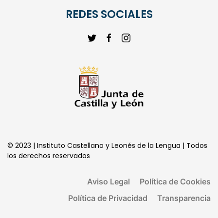
REDES SOCIALES
© 2023 | Instituto Castellano y Leonés de la Lengua | Todos
los derechos reservados
Aviso Legal
Política de Cookies
Política de Privacidad
Transparencia