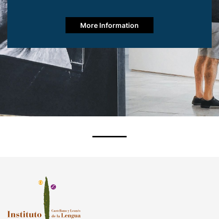
More Information