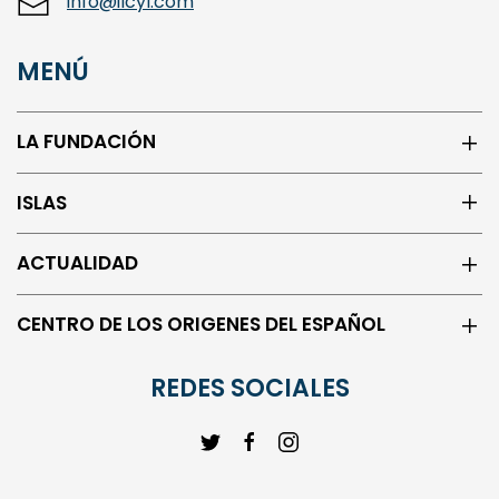
info@ilcyl.com
MENÚ
LA FUNDACIÓN
ISLAS
ACTUALIDAD
CENTRO DE LOS ORIGENES DEL ESPAÑOL
REDES SOCIALES