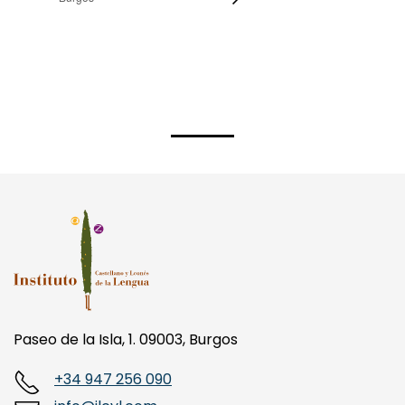
Paseo de la Isla, 1. 09003, Burgos
+34 947 256 090