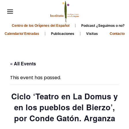
Podcast ¿Seguimos o no?
Centro de los Orígenes del Español
Publicaciones
Visitas
Calendario/ Entradas
Contacto
« All Events
This event has passed.
Ciclo ‘Teatro en La Domus y
en los pueblos del Bierzo’,
por Conde Gatón. Arganza