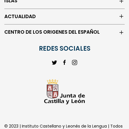
ISLAS
ACTUALIDAD
CENTRO DE LOS ORIGENES DEL ESPAÑOL
REDES SOCIALES
© 2023 | Instituto Castellano y Leonés de la Lengua | Todos