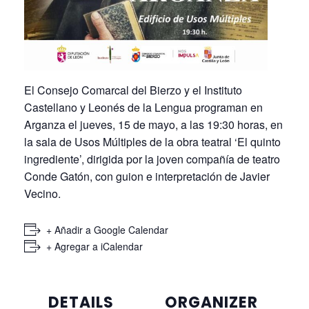
El Consejo Comarcal del Bierzo y el Instituto
Castellano y Leonés de la Lengua programan en
Arganza el jueves, 15 de mayo, a las 19:30 horas, en
la sala de Usos Múltiples de la obra teatral ‘El quinto
ingrediente’, dirigida por la joven compañía de teatro
Conde Gatón, con guion e interpretación de Javier
Vecino.
+ Añadir a Google Calendar
+ Agregar a iCalendar
DETAILS
ORGANIZER