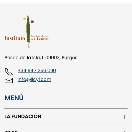
Paseo de la Isla, 1. 09003, Burgos
+34 947 256 090
info@ilcyl.com
MENÚ
LA FUNDACIÓN