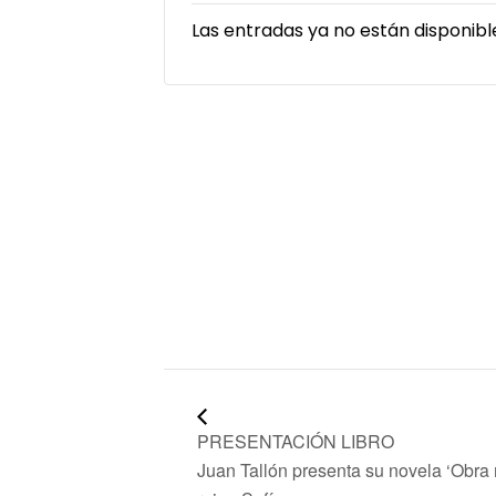
Las entradas ya no están disponibl
PRESENTACIÓN LIBRO
Juan Tallón presenta su novela ‘Obra m