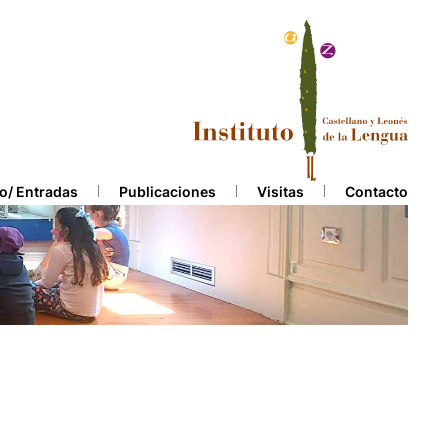
o/ Entradas
Publicaciones
Visitas
Contacto