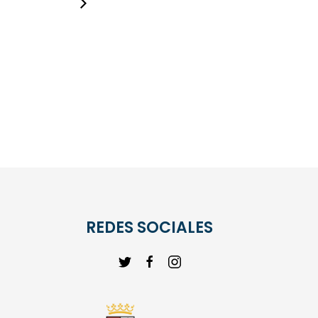
REDES SOCIALES