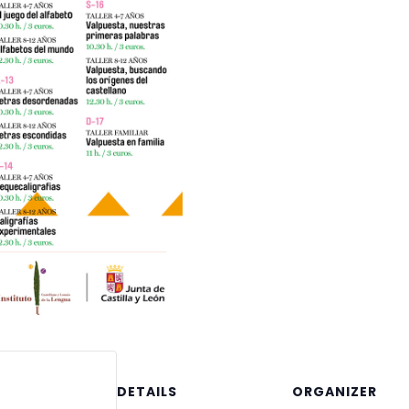
DETAILS
ORGANIZER