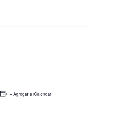
+ Agregar a iCalendar