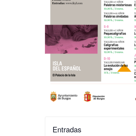
Entradas