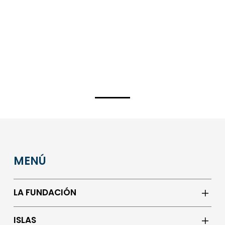
MENÚ
LA FUNDACIÓN
ISLAS