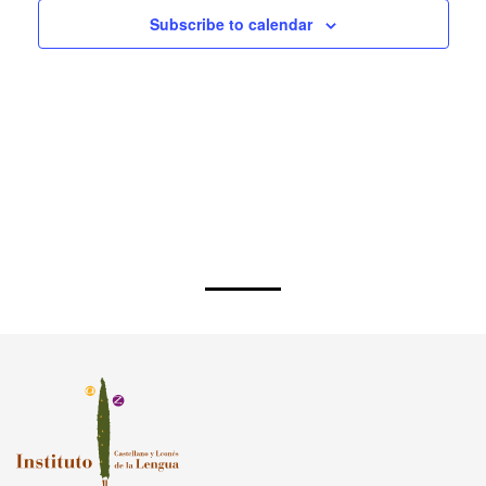
Subscribe to calendar