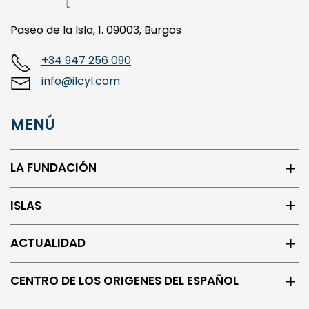
Paseo de la Isla, 1. 09003, Burgos
+34 947 256 090
info@ilcyl.com
MENÚ
LA FUNDACIÓN
ISLAS
ACTUALIDAD
CENTRO DE LOS ORIGENES DEL ESPAÑOL