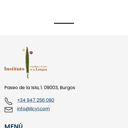
Paseo de la Isla, 1. 09003, Burgos
+34 947 256 090
info@ilcyl.com
MENÚ