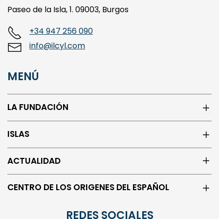
+34 947 256 090
info@ilcyl.com
MENÚ
LA FUNDACIÓN
ISLAS
ACTUALIDAD
CENTRO DE LOS ORIGENES DEL ESPAÑOL
REDES SOCIALES