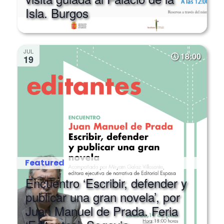
Isla. Burgos
JUL
18:00
19
Featured
Encuentro ‘Escribir, defender y
publicar una gran novela’, por
Juan Manuel de Prada. Feria