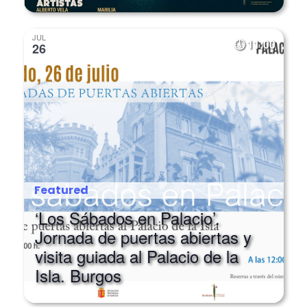
JUL
11:00
26
Featured
‘Los Sábados en Palacio’.
Jornada de puertas abiertas y
visita guiada al Palacio de la
Isla. Burgos