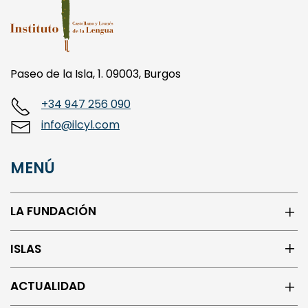
Paseo de la Isla, 1. 09003, Burgos
+34 947 256 090
info@ilcyl.com
MENÚ
LA FUNDACIÓN
ISLAS
ACTUALIDAD