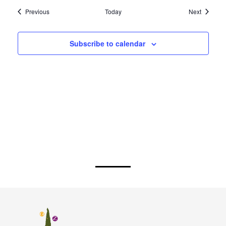
Events
Events
Previous
Today
Next
Subscribe to calendar