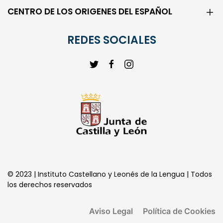
CENTRO DE LOS ORIGENES DEL ESPAÑOL
REDES SOCIALES
© 2023 | Instituto Castellano y Leonés de la Lengua | Todos
los derechos reservados
Aviso Legal
Política de Cookies