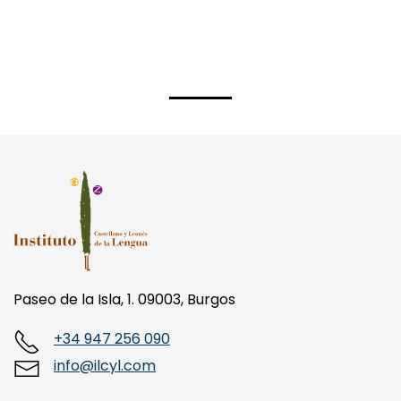
Paseo de la Isla, 1. 09003, Burgos
+34 947 256 090
info@ilcyl.com