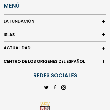
MENÚ
LA FUNDACIÓN
ISLAS
ACTUALIDAD
CENTRO DE LOS ORIGENES DEL ESPAÑOL
REDES SOCIALES