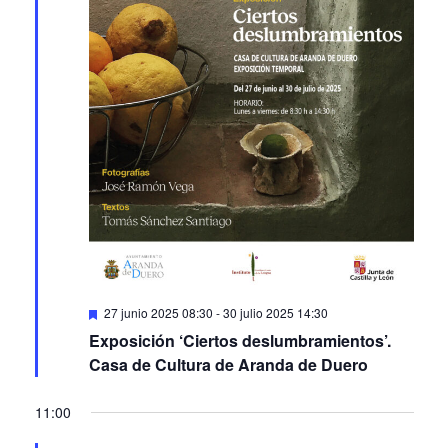
Featured
27 junio 2025 08:30
-
30 julio 2025 14:30
Exposición ‘Ciertos deslumbramientos’.
Casa de Cultura de Aranda de Duero
11:00