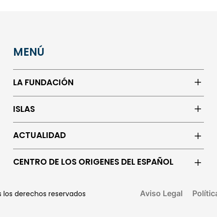
MENÚ
LA FUNDACIÓN
ISLAS
ACTUALIDAD
CENTRO DE LOS ORIGENES DEL ESPAÑOL
Aviso Legal
Políti
os los derechos reservados