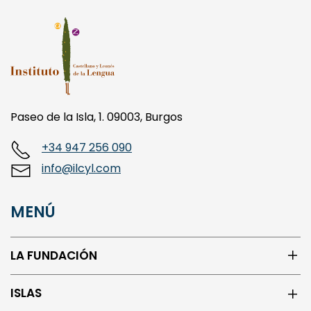
Paseo de la Isla, 1. 09003, Burgos
+34 947 256 090
info@ilcyl.com
MENÚ
LA FUNDACIÓN
ISLAS