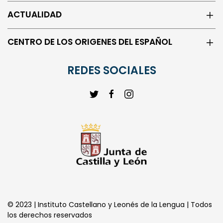
ACTUALIDAD
CENTRO DE LOS ORIGENES DEL ESPAÑOL
REDES SOCIALES
© 2023 | Instituto Castellano y Leonés de la Lengua | Todos
los derechos reservados