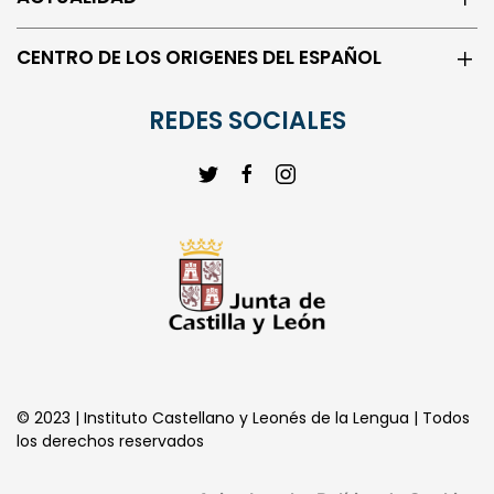
ACTUALIDAD
CENTRO DE LOS ORIGENES DEL ESPAÑOL
REDES SOCIALES
© 2023 | Instituto Castellano y Leonés de la Lengua | Todos
los derechos reservados