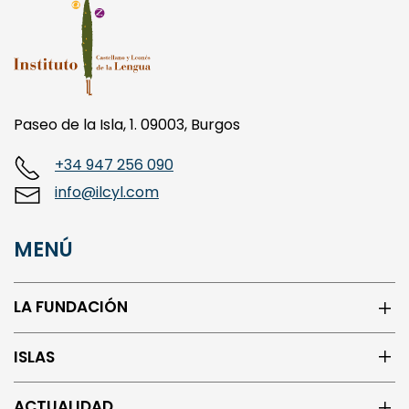
Paseo de la Isla, 1. 09003, Burgos
+34 947 256 090
info@ilcyl.com
MENÚ
LA FUNDACIÓN
ISLAS