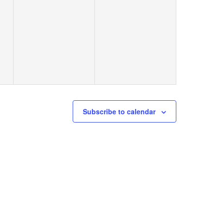
Subscribe to calendar