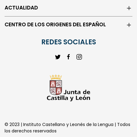
ACTUALIDAD
CENTRO DE LOS ORIGENES DEL ESPAÑOL
REDES SOCIALES
© 2023 | Instituto Castellano y Leonés de la Lengua | Todos