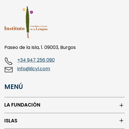
Paseo de la Isla, 1. 09003, Burgos
+34 947 256 090
info@ilcyl.com
MENÚ
LA FUNDACIÓN
ISLAS