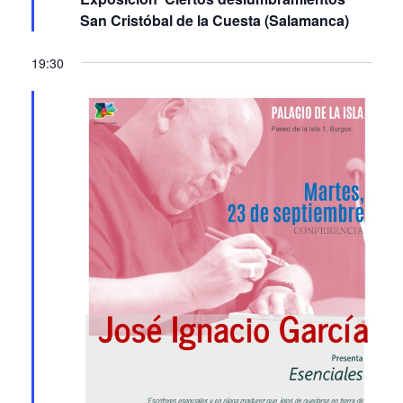
19:30