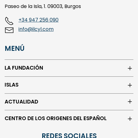
+34 947 256 090
info@ilcyl.com
MENÚ
LA FUNDACIÓN
ISLAS
ACTUALIDAD
CENTRO DE LOS ORIGENES DEL ESPAÑOL
REDES SOCIALES