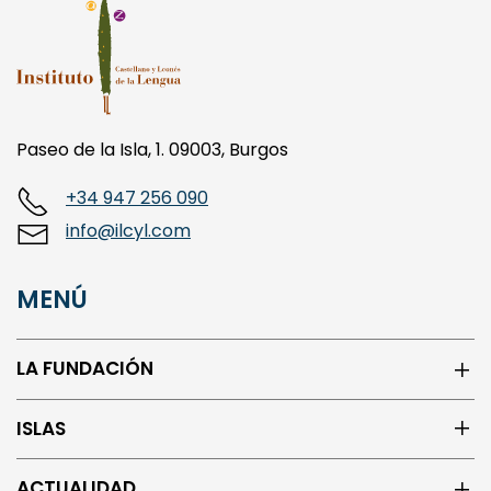
Paseo de la Isla, 1. 09003, Burgos
+34 947 256 090
info@ilcyl.com
MENÚ
LA FUNDACIÓN
ISLAS