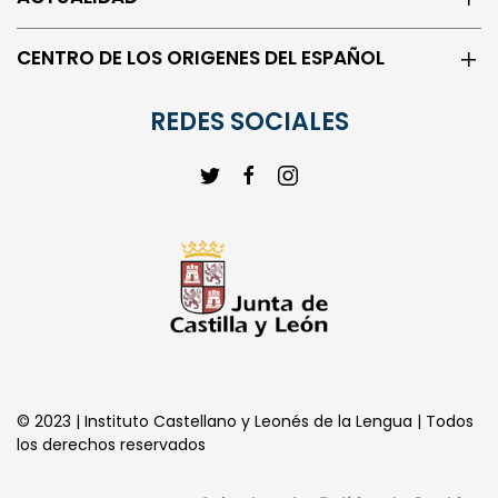
ACTUALIDAD
CENTRO DE LOS ORIGENES DEL ESPAÑOL
REDES SOCIALES
© 2023 | Instituto Castellano y Leonés de la Lengua | Todos
los derechos reservados