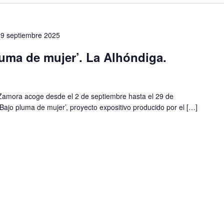
29 septiembre 2025
uma de mujer’. La Alhóndiga.
 Zamora acoge desde el 2 de septiembre hasta el 29 de
‘Bajo pluma de mujer’, proyecto expositivo producido por el […]