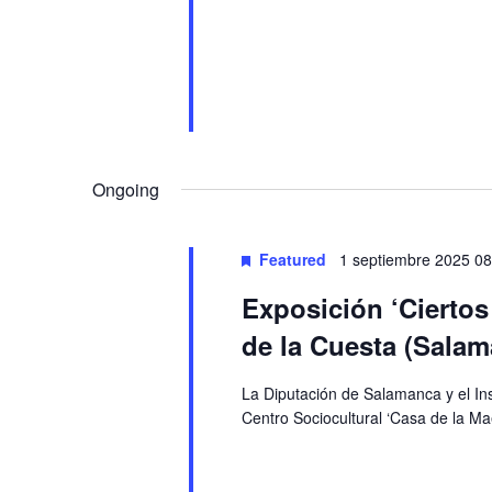
Ongoing
Featured
1 septiembre 2025 08
Exposición ‘Cierto
de la Cuesta (Salam
La Diputación de Salamanca y el In
Centro Sociocultural ‘Casa de la Ma