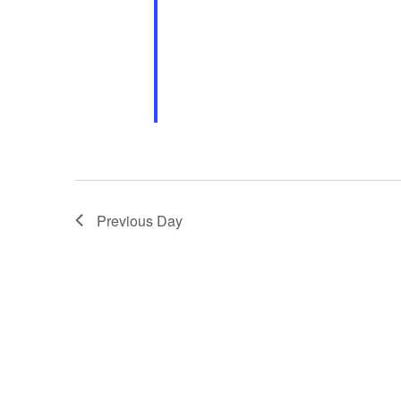
Previous Day