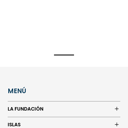
MENÚ
LA FUNDACIÓN
ISLAS