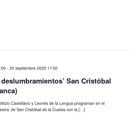
:00
-
25 septiembre 2025 17:00
s deslumbramientos’ San Cristóbal
anca)
stituto Castellano y Leonés de la Lengua programan en el
estra’ de San Cristóbal de la Cuesta con la […]