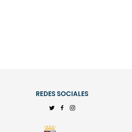
REDES SOCIALES