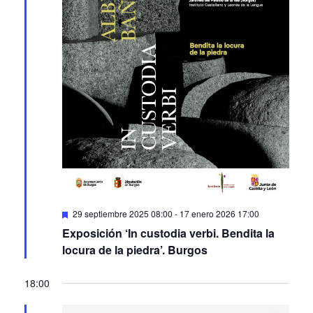
Featured
29 septiembre 2025 08:00
-
17 enero 2026 17:00
Exposición ‘In custodia verbi. Bendita la
locura de la piedra’. Burgos
18:00