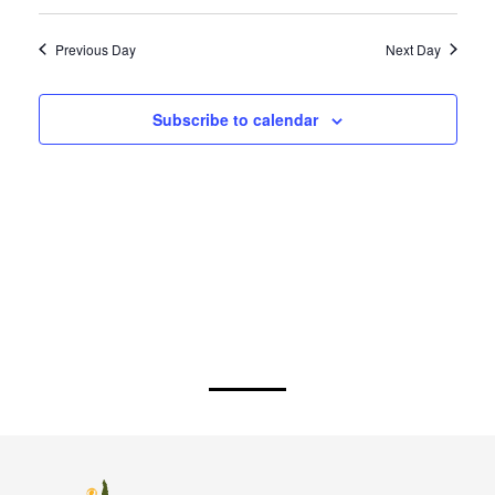
Previous Day
Next Day
Subscribe to calendar