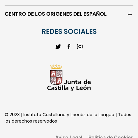
CENTRO DE LOS ORIGENES DEL ESPAÑOL
REDES SOCIALES
© 2023 | Instituto Castellano y Leonés de la Lengua | Todos
los derechos reservados
Aviso Legal
Política de Cookies