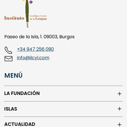
Paseo de la Isla, 1. 09003, Burgos
+34 947 256 090
info@ilcyl.com
MENÚ
LA FUNDACIÓN
ISLAS
ACTUALIDAD