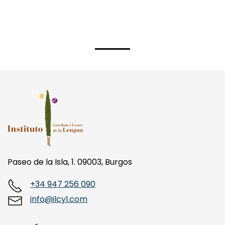
Paseo de la Isla, 1. 09003, Burgos
+34 947 256 090
info@ilcyl.com
MENÚ