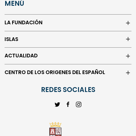
LA FUNDACIÓN
ISLAS
ACTUALIDAD
CENTRO DE LOS ORIGENES DEL ESPAÑOL
REDES SOCIALES