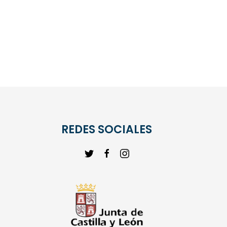
REDES SOCIALES