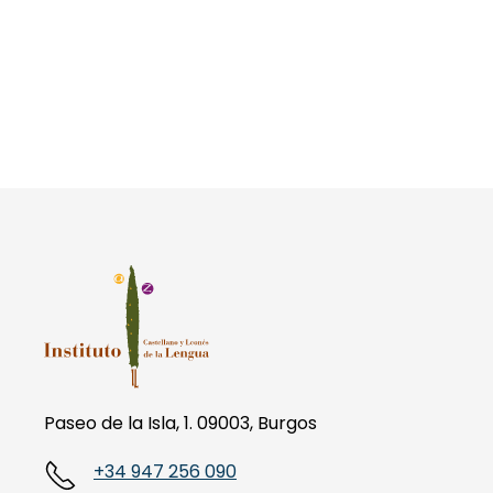
Paseo de la Isla, 1. 09003, Burgos
+34 947 256 090