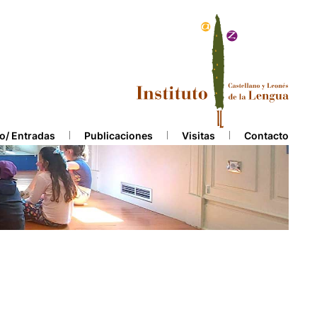
o/ Entradas
Publicaciones
Visitas
Contacto