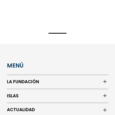
MENÚ
LA FUNDACIÓN
ISLAS
ACTUALIDAD