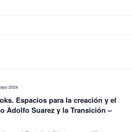
mayo 2024
oks. Espacios para la creación y el
 Adolfo Suarez y la Transición –