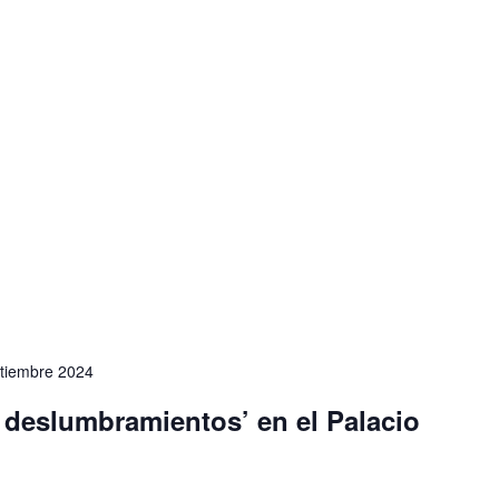
tiembre 2024
 deslumbramientos’ en el Palacio