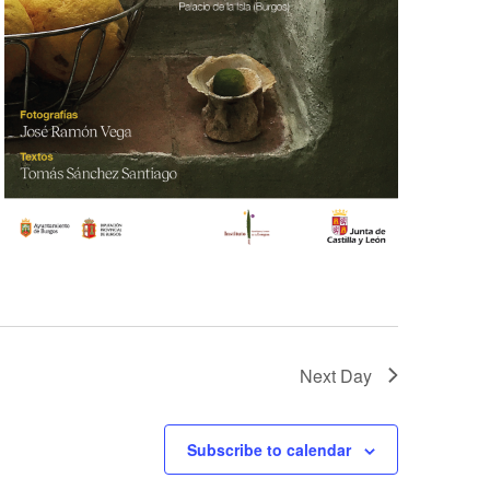
Next Day
Subscribe to calendar