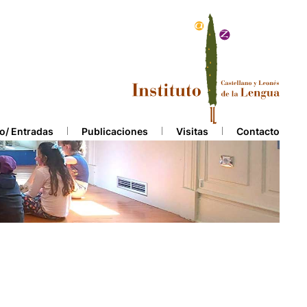
o/ Entradas
Publicaciones
Visitas
Contacto