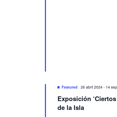
Featured
26 abril 2024
-
14 sep
Exposición ‘Ciertos
de la Isla