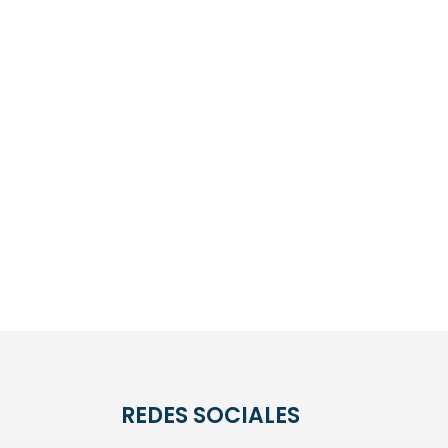
REDES SOCIALES