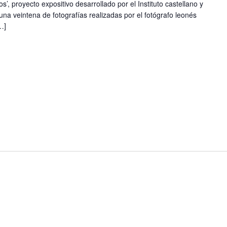
’, proyecto expositivo desarrollado por el Instituto castellano y
a veintena de fotografías realizadas por el fotógrafo leonés
…]