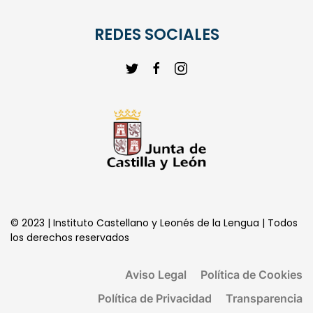
CENTRO DE LOS ORIGENES DEL ESPAÑOL
REDES SOCIALES
© 2023 | Instituto Castellano y Leonés de la Lengua | Todos
los derechos reservados
Aviso Legal
Política de Cookies