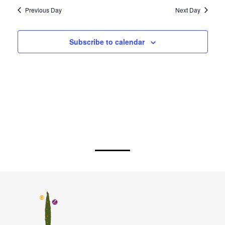
Previous Day
Next Day
Subscribe to calendar