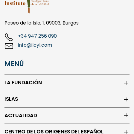
Paseo de la Isla, 1. 09003, Burgos
+34 947 256 090
info@ilcyl.com
MENÚ
LA FUNDACIÓN
ISLAS
ACTUALIDAD