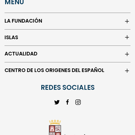
MENÚ
LA FUNDACIÓN
ISLAS
ACTUALIDAD
CENTRO DE LOS ORIGENES DEL ESPAÑOL
REDES SOCIALES