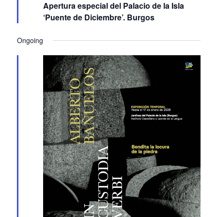
Apertura especial del Palacio de la Isla
‘Puente de Diciembre’. Burgos
Ongoing