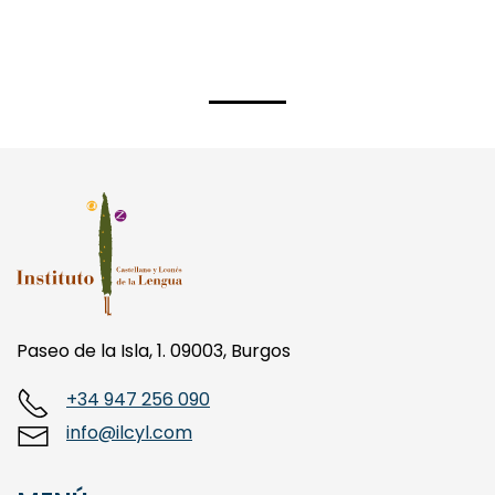
Paseo de la Isla, 1. 09003, Burgos
+34 947 256 090
info@ilcyl.com