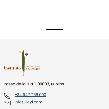
Paseo de la Isla, 1. 09003, Burgos
+34 947 256 090
info@ilcyl.com