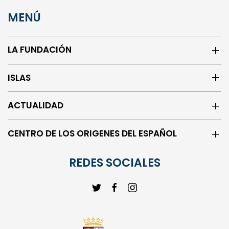
MENÚ
LA FUNDACIÓN
ISLAS
ACTUALIDAD
CENTRO DE LOS ORIGENES DEL ESPAÑOL
REDES SOCIALES