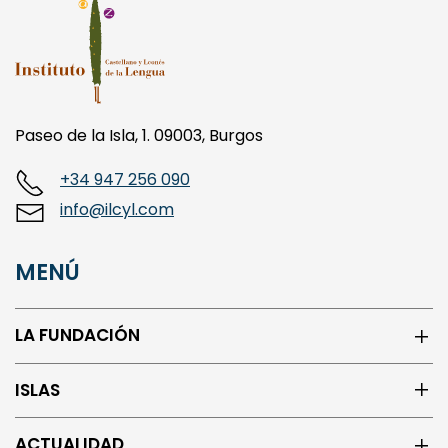
Paseo de la Isla, 1. 09003, Burgos
+34 947 256 090
info@ilcyl.com
MENÚ
LA FUNDACIÓN
ISLAS
ACTUALIDAD