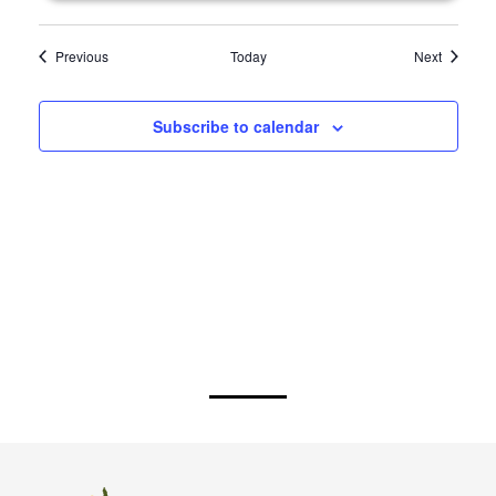
Events
Events
Previous
Today
Next
Subscribe to calendar