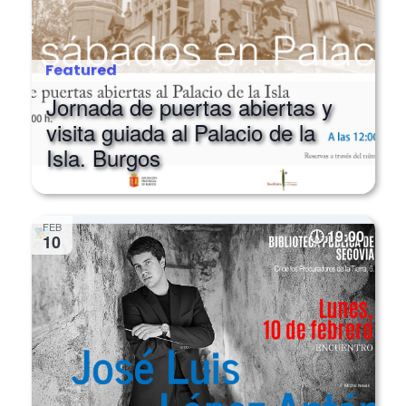
Featured
Jornada de puertas abiertas y
visita guiada al Palacio de la
Isla. Burgos
FEB
19:00
10