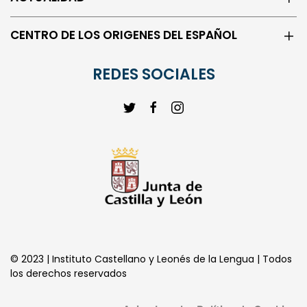
CENTRO DE LOS ORIGENES DEL ESPAÑOL
REDES SOCIALES
© 2023 | Instituto Castellano y Leonés de la Lengua | Todos
los derechos reservados
Aviso Legal
Política de Cookies