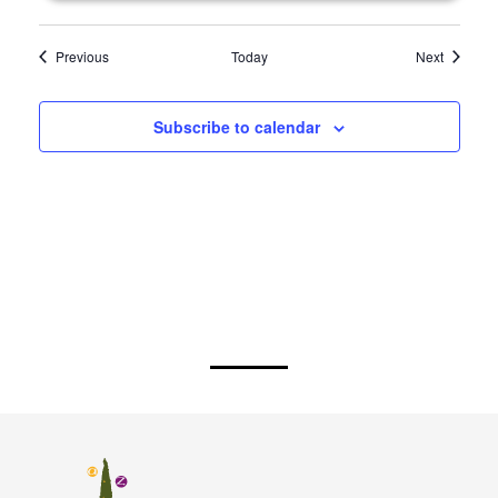
Events
Events
Previous
Today
Next
Subscribe to calendar