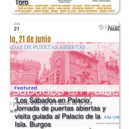
JUN
11:00
21
Featured
‘Los Sábados en Palacio’.
Jornada de puertas abiertas y
visita guiada al Palacio de la
Isla. Burgos