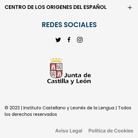
REDES SOCIALES
© 2023 | Instituto Castellano y Leonés de la Lengua | Todos
los derechos reservados
Aviso Legal
Política de Cookies
Política de Privacidad
Transparencia