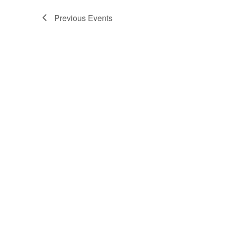
Previous
Events