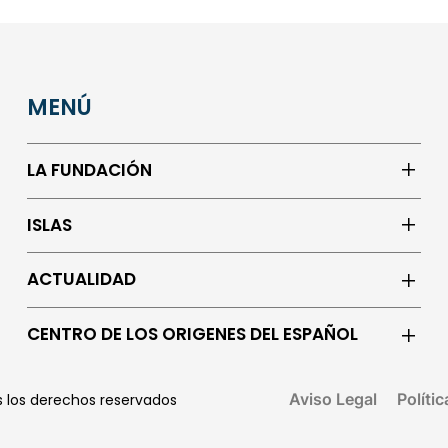
MENÚ
LA FUNDACIÓN
ISLAS
ACTUALIDAD
CENTRO DE LOS ORIGENES DEL ESPAÑOL
Aviso Legal
Políti
os los derechos reservados