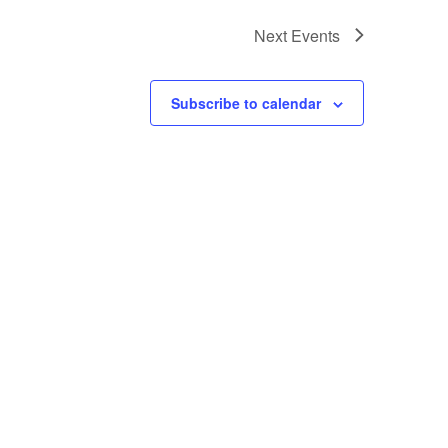
Next
Events
Subscribe to calendar