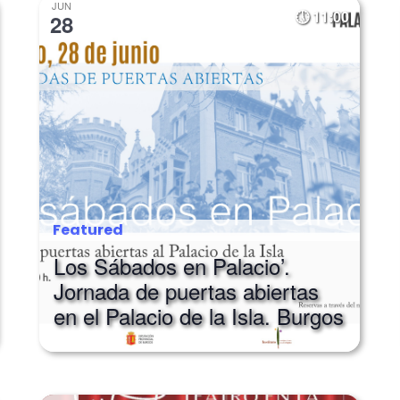
JUN
11:00
28
Featured
Los Sábados en Palacio’.
Jornada de puertas abiertas
en el Palacio de la Isla. Burgos