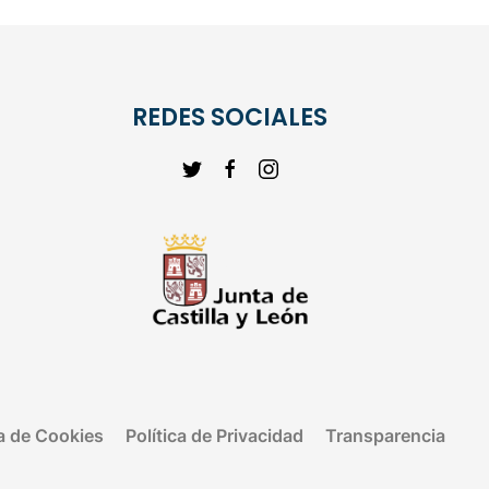
REDES SOCIALES
ca de Cookies
Política de Privacidad
Transparencia