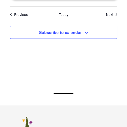
Events
Events
Previous
Today
Next
Subscribe to calendar