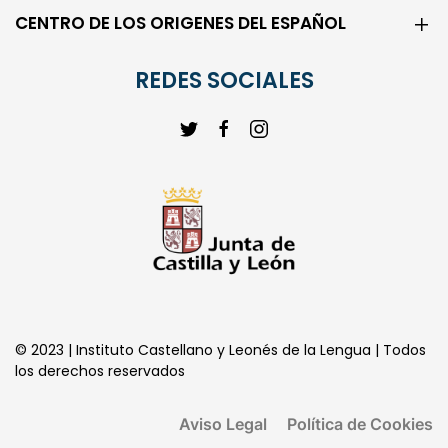
REDES SOCIALES
© 2023 | Instituto Castellano y Leonés de la Lengua | Todos
los derechos reservados
Aviso Legal
Política de Cookies
Política de Privacidad
Transparencia