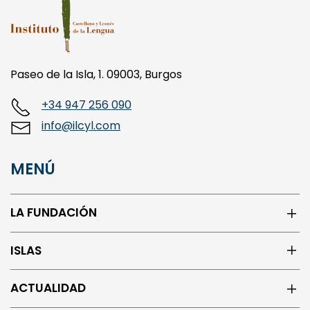
Paseo de la Isla, 1. 09003, Burgos
+34 947 256 090
info@ilcyl.com
MENÚ
LA FUNDACIÓN
ISLAS
ACTUALIDAD