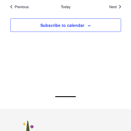
Events
Events
Previous
Today
Next
Subscribe to calendar