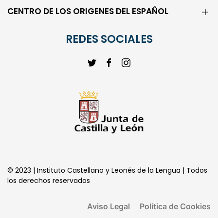
CENTRO DE LOS ORIGENES DEL ESPAÑOL
REDES SOCIALES
© 2023 | Instituto Castellano y Leonés de la Lengua | Todos
los derechos reservados
Aviso Legal
Política de Cookies