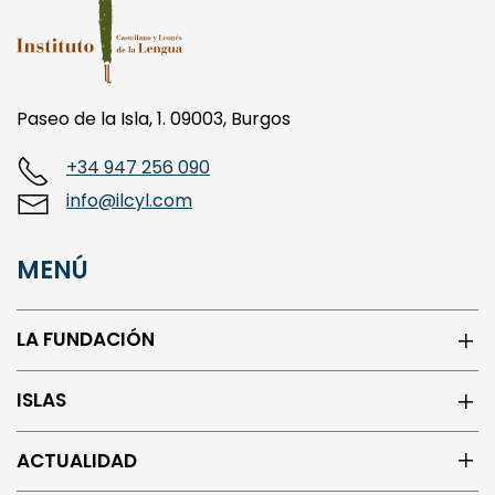
Paseo de la Isla, 1. 09003, Burgos
+34 947 256 090
info@ilcyl.com
MENÚ
LA FUNDACIÓN
ISLAS
ACTUALIDAD