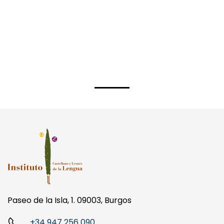
Paseo de la Isla, 1. 09003, Burgos