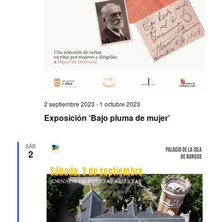
2 septiembre 2023
-
1 octubre 2023
Exposición ‘Bajo pluma de mujer’
SÁB
2