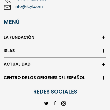
+34 947 256 090
info@ilcyl.com
MENÚ
LA FUNDACIÓN
ISLAS
ACTUALIDAD
CENTRO DE LOS ORIGENES DEL ESPAÑOL
REDES SOCIALES