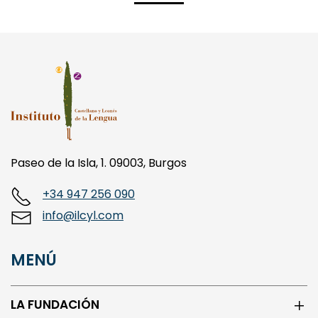
Paseo de la Isla, 1. 09003, Burgos
+34 947 256 090
info@ilcyl.com
MENÚ
LA FUNDACIÓN