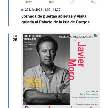
Featured
20 julio 2024 11:00
-
14:00
Jornada de puertas abiertas y visita
guiada al Palacio de la Isla de Burgos
VIE
26