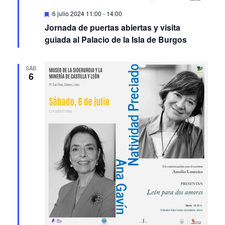
Featured
6 julio 2024 11:00
-
14:00
Jornada de puertas abiertas y visita
guiada al Palacio de la Isla de Burgos
SÁB
6