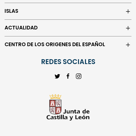
ISLAS
ACTUALIDAD
CENTRO DE LOS ORIGENES DEL ESPAÑOL
REDES SOCIALES