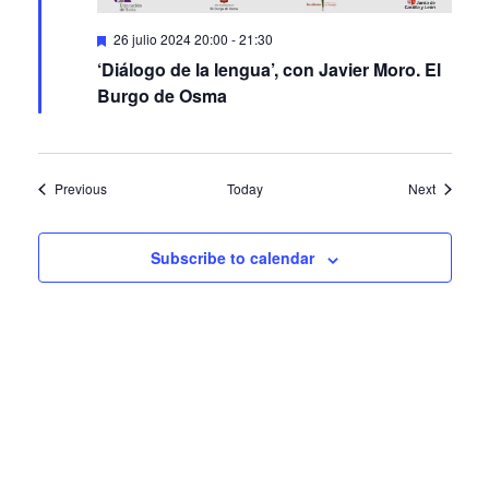
Featured
26 julio 2024 20:00
-
21:30
‘Diálogo de la lengua’, con Javier Moro. El
Burgo de Osma
Events
Events
Previous
Today
Next
Subscribe to calendar