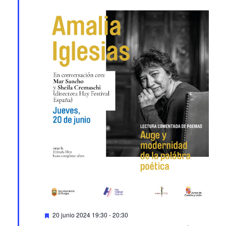
Featured
20 junio 2024 19:30
-
20:30