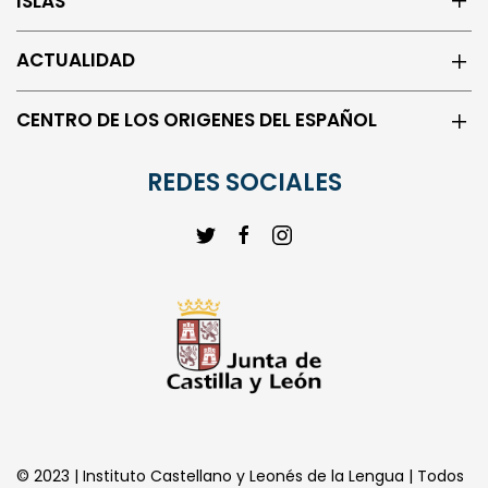
ISLAS
ACTUALIDAD
CENTRO DE LOS ORIGENES DEL ESPAÑOL
REDES SOCIALES