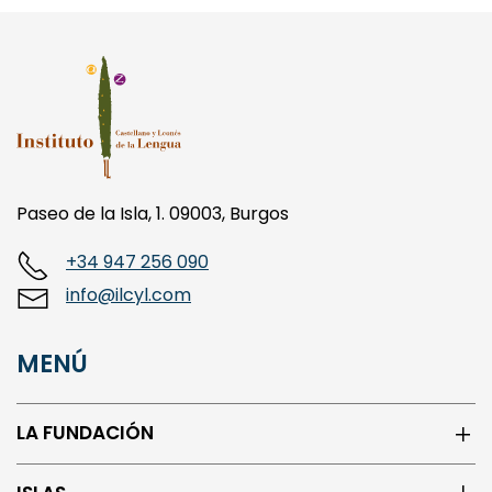
Paseo de la Isla, 1. 09003, Burgos
+34 947 256 090
info@ilcyl.com
MENÚ
LA FUNDACIÓN