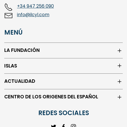
+34 947 256 090
info@ilcyl.com
MENÚ
LA FUNDACIÓN
ISLAS
ACTUALIDAD
CENTRO DE LOS ORIGENES DEL ESPAÑOL
REDES SOCIALES