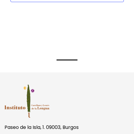
Paseo de la Isla, 1. 09003, Burgos