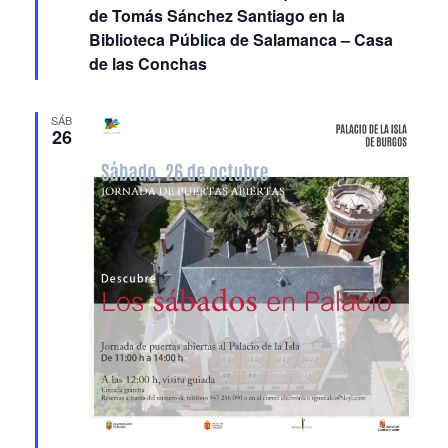
de Tomás Sánchez Santiago en la
Biblioteca Pública de Salamanca – Casa
de las Conchas
SÁB
26