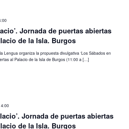
4:00
cio’. Jornada de puertas abiertas
alacio de la Isla. Burgos
 la Lengua organiza la propuesta divulgativa ‘Los Sábados en
ertas al Palacio de la Isla de Burgos (11:00 a […]
14:00
acio’. Jornada de puertas abiertas
alacio de la Isla. Burgos