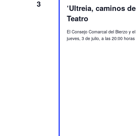
3
‘Ultreia, caminos de
Teatro
El Consejo Comarcal del Bierzo y el
jueves, 3 de julio, a las 20:00 hor