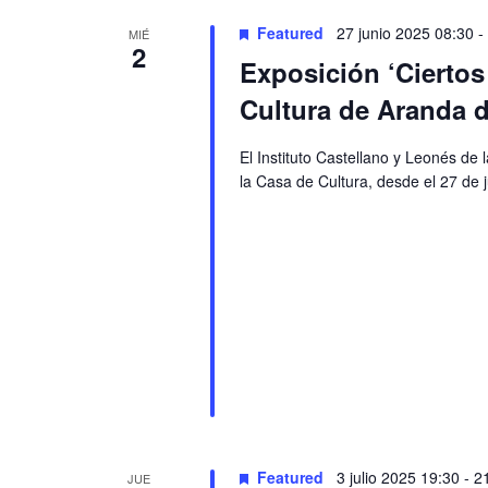
Featured
27 junio 2025 08:30
-
MIÉ
2
Exposición ‘Cierto
Cultura de Aranda 
El Instituto Castellano y Leonés d
la Casa de Cultura, desde el 27 de 
Featured
3 julio 2025 19:30
-
2
JUE