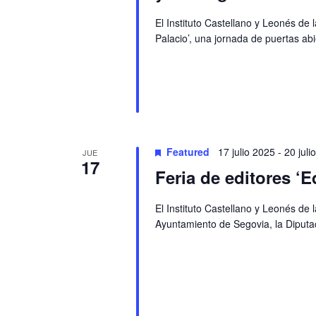
El Instituto Castellano y Leonés de
Palacio’, una jornada de puertas abi
Featured
17 julio 2025
-
20 juli
JUE
17
Feria de editores ‘E
El Instituto Castellano y Leonés de 
Ayuntamiento de Segovia, la Diputac