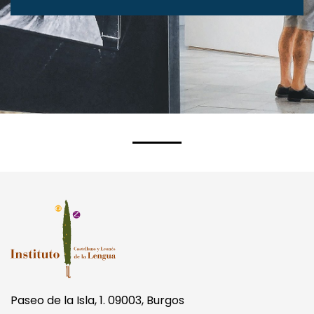
More Information