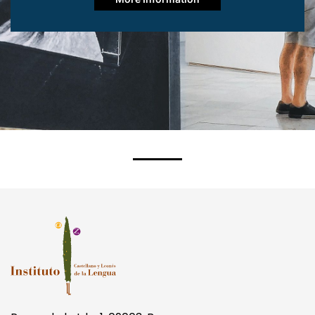
More Information