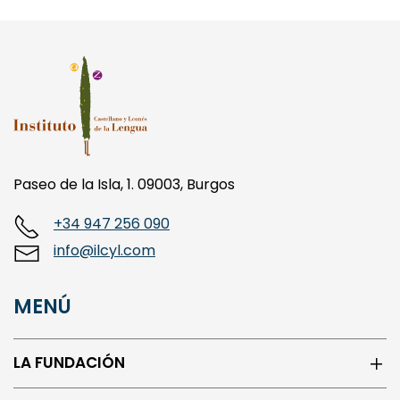
Paseo de la Isla, 1. 09003, Burgos
+34 947 256 090
info@ilcyl.com
MENÚ
LA FUNDACIÓN
ISLAS