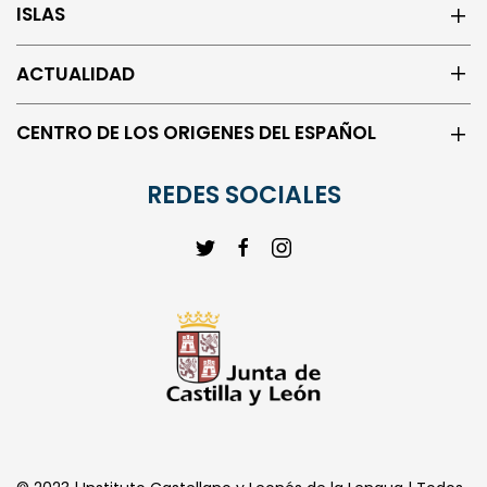
ACTUALIDAD
CENTRO DE LOS ORIGENES DEL ESPAÑOL
REDES SOCIALES
© 2023 | Instituto Castellano y Leonés de la Lengua | Todos
los derechos reservados