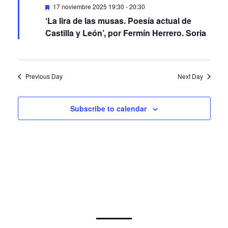
‘La lira de las musas. Poesía actual de
Castilla y León’, por Fermín Herrero. Soria
Previous Day
Next Day
Subscribe to calendar