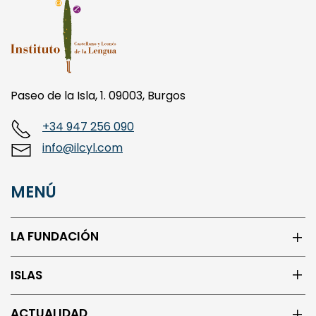
Paseo de la Isla, 1. 09003, Burgos
+34 947 256 090
info@ilcyl.com
MENÚ
LA FUNDACIÓN
ISLAS
ACTUALIDAD