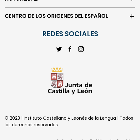
CENTRO DE LOS ORIGENES DEL ESPAÑOL
REDES SOCIALES
© 2023 | Instituto Castellano y Leonés de la Lengua | Todos
los derechos reservados
Aviso Legal
Política de Cookies