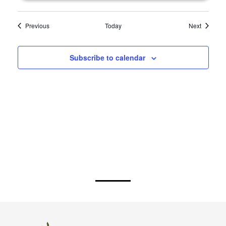
Events
Events
Previous
Today
Next
Subscribe to calendar